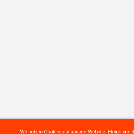
Wir nutzen Cookies auf unserer Website. Einige von i