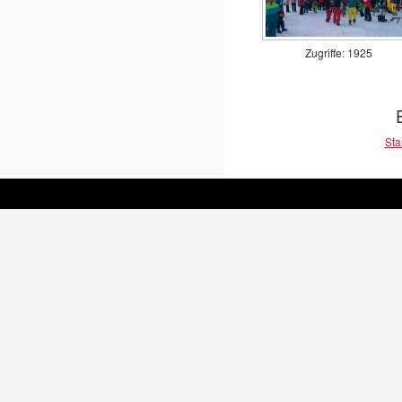
Zugriffe: 1925
Sta