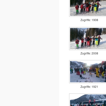
Zugriffe: 1908
Zugriffe: 2008
Zugriffe: 1921