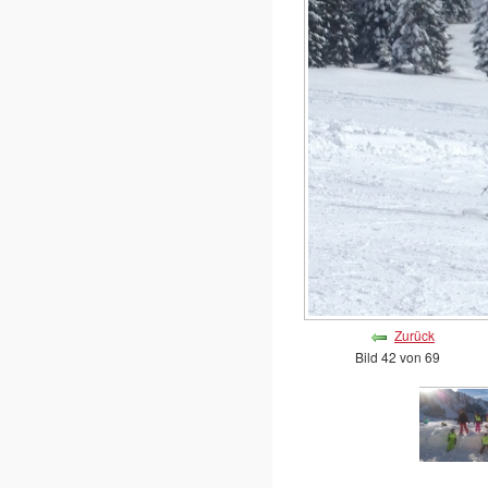
Zurück
Bild 42 von 69