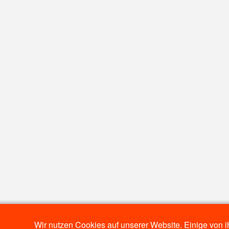
Wir nutzen Cookies auf unserer Website. Einige von i