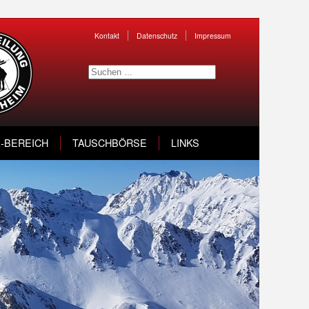
Kontakt
Datenschutz
Impressum
A-BEREICH
TAUSCHBÖRSE
LINKS