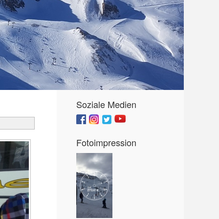
Soziale Medien
Fotoimpression