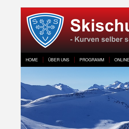
HOME
ÜBER UNS
PROGRAMM
ONLIN