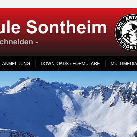
E-ANMELDUNG
DOWNLOADS / FORMULARE
MULTIMEDI