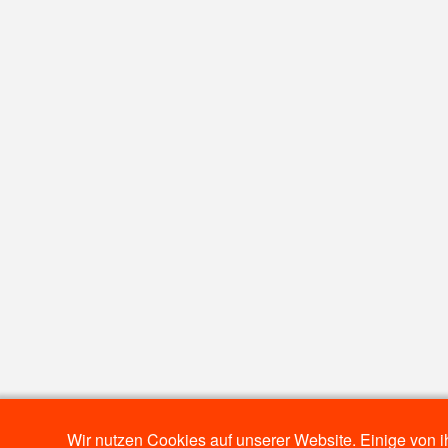
Wir nutzen Cookies auf unserer Website. Einige von i