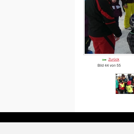
Zurück
Bild 44 von 55