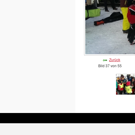
Zurück
Bild 37 von 55