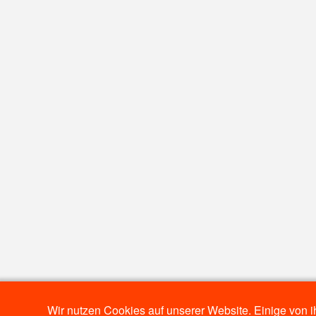
Wir nutzen Cookies auf unserer Website. Einige von i